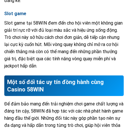
đáng kể.
Slot game
Slot game tại 58WIN đem đến cho hội viên một không gian
giải trí rực rỡ với đủ loại màu sắc và hiệu ứng sống động.
Trò chơi này sở hữu cách chơi đơn giản, dễ tiếp cận nhưng
lại cực kỳ cuốn hút. Mỗi vòng quay không chỉ mở ra cơ hội
chiến thắng mà còn có thể mang đến những phần thưởng
giá trị, đặc biệt qua các tính năng vòng quay miễn phí và
jackpot hấp dẫn.
Một số đối tác uy tín đồng hành cùng
Casino 58WIN
Để đảm bảo mang đến trải nghiệm chơi game chất lượng và
đáng tin cậy, 58WIN đã hợp tác với các nhà phát hành game
hàng đầu thế giới. Những đối tác này góp phần tạo nên sự
đa dạng và hấp dẫn trong từng trò chơi, giúp hội viên thỏa