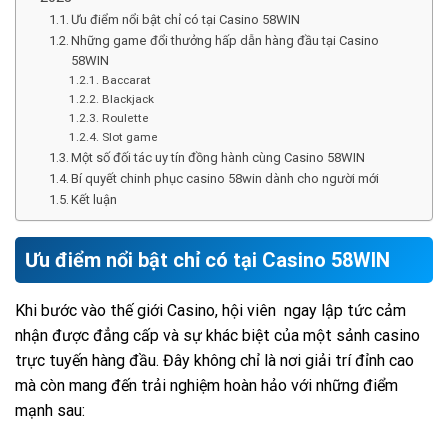
Ưu điểm nổi bật chỉ có tại Casino 58WIN
Những game đổi thưởng hấp dẫn hàng đầu tại Casino
58WIN
Baccarat
Blackjack
Roulette
Slot game
Một số đối tác uy tín đồng hành cùng Casino 58WIN
Bí quyết chinh phục casino 58win dành cho người mới
Kết luận
Ưu điểm nổi bật chỉ có tại Casino 58WIN
Khi bước vào thế giới Casino, hội viên ngay lập tức cảm
nhận được đẳng cấp và sự khác biệt của một sảnh casino
trực tuyến hàng đầu. Đây không chỉ là nơi giải trí đỉnh cao
mà còn mang đến trải nghiệm hoàn hảo với những điểm
mạnh sau: