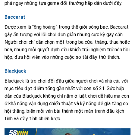
phá ngay những tựa game đổi thưởng hấp dẫn dưới đây.
Baccarat
Được xem là “ông hoàng” trong thế giới sòng bạc, Baccarat
gây ấn tượng với lối chơi đơn giản nhưng cực kỳ gay cấn.
Người chơi chỉ cần chọn một trong ba cửa: thắng, thua hoặc
hòa, nhưng mỗi quyết định đều khiến trải nghiệm trở nên hồi
hộp, đưa hội viên vào những cuộc so tài đầy thử thách.
Blackjack
Blackjack là trò chơi đối đầu giữa người chơi và nhà cái, với
mục tiêu đạt điểm tổng gần nhất với con số 21. Sức hấp
dẫn của Blackjack không chỉ nằm ở luật chơi dễ hiểu mà còn
ở khả năng vận dụng chiến thuật và kỹ năng để gia tăng cơ
hội thắng, biến mỗi ván bài thành một màn tranh đấu kịch
tính và đầy tính chiến lược.