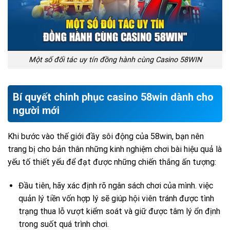
Một số đối tác uy tín đồng hành cùng Casino 58WIN
Bí quyết chinh phục casino 58win dành cho
người mới
Khi bước vào thế giới đầy sôi động của 58win, bạn nên
trang bị cho bản thân những kinh nghiệm chơi bài hiệu quả là
yếu tố thiết yếu để đạt được những chiến thắng ấn tượng:
Đầu tiên, hãy xác định rõ ngân sách chơi của mình. việc
quản lý tiền vốn hợp lý sẽ giúp hội viên tránh được tình
trạng thua lỗ vượt kiểm soát và giữ được tâm lý ổn định
trong suốt quá trình chơi.