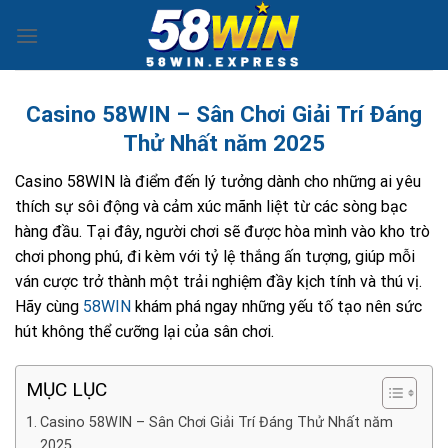
Chuyển
đến
nội
dung
Casino 58WIN – Sân Chơi Giải Trí Đáng
Thử Nhất năm 2025
Casino 58WIN là điểm đến lý tưởng dành cho những ai yêu
thích sự sôi động và cảm xúc mãnh liệt từ các sòng bạc
hàng đầu. Tại đây, người chơi sẽ được hòa mình vào kho trò
chơi phong phú, đi kèm với tỷ lệ thắng ấn tượng, giúp mỗi
ván cược trở thành một trải nghiệm đầy kịch tính và thú vị.
Hãy cùng
58WIN
khám phá ngay những yếu tố tạo nên sức
hút không thể cưỡng lại của sân chơi.
MỤC LỤC
Casino 58WIN – Sân Chơi Giải Trí Đáng Thử Nhất năm
2025