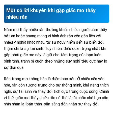
Một số lời khuyên khi gặp giấc mơ thấy
nhiều rắn
Nằm mơ thấy nhiều rắn thường khiến nhiều người cảm thấy
bất an hoặc hoang mang vì hình ảnh rắn vốn gắn liền với
nhiều ý nghĩa khác nhau, từ sự nguy hiểm đến sự biến đổi,
thậm chí là sự tái sinh. Tuy nhiên, điều quan trọng nhất khi
gặp phải giấc mơ này là giữ cho tâm trạng của bạn luôn
bình tĩnh, tránh bị cuốn theo những suy nghĩ tiêu cực hay lo
sợ thái quá.
Rắn trong mơ không hẳn là điềm báo xấu. Ở nhiều nền văn
hóa, rắn còn tượng trưng cho sự thông minh, khả năng thích
nghi, sự tái sinh và thay đổi tích cực trong cuộc sống. Chính
vì thế, giấc mơ thấy nhiều rắn có thể là lời nhắc nhở bạn cần
nhìn nhận lại bản thân, sẵn sàng đón nhận sự thay đổi.