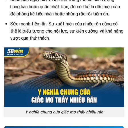
hung hãn hoặc quấn chặt bạn, đó có thể là dấu hiệu cần
đề phòng kẻ tiểu nhân hoặc những rắc rối tiềm ẩn.
Sức mạnh tiềm ẩn: Sự xuất hiện của nhiều rắn cũng có
thể là biểu tượng cho nội lực, sự kiên cường, và khả năng
vượt qua thử thách.
Ý nghĩa chung của giấc mơ thấy nhiều rắn