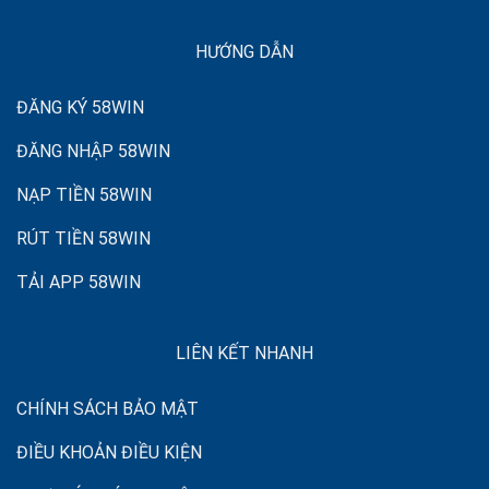
HƯỚNG DẪN
ĐĂNG KÝ 58WIN
ĐĂNG NHẬP 58WIN
NẠP TIỀN 58WIN
RÚT TIỀN 58WIN
TẢI APP 58WIN
LIÊN KẾT NHANH
CHÍNH SÁCH BẢO MẬT
ĐIỀU KHOẢN ĐIỀU KIỆN