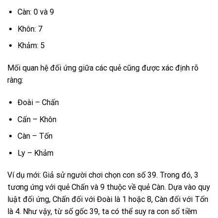
Càn: 0 và 9
Khôn: 7
Khảm: 5
Mối quan hệ đối ứng giữa các quẻ cũng được xác định rõ
ràng:
Đoài – Chấn
Cấn – Khôn
Càn – Tốn
Ly – Khảm
Ví dụ mới: Giả sử người chơi chọn con số 39. Trong đó, 3
tương ứng với quẻ Chấn và 9 thuộc về quẻ Càn. Dựa vào quy
luật đối ứng, Chấn đối với Đoài là 1 hoặc 8, Càn đối với Tốn
là 4. Như vậy, từ số gốc 39, ta có thể suy ra con số tiềm