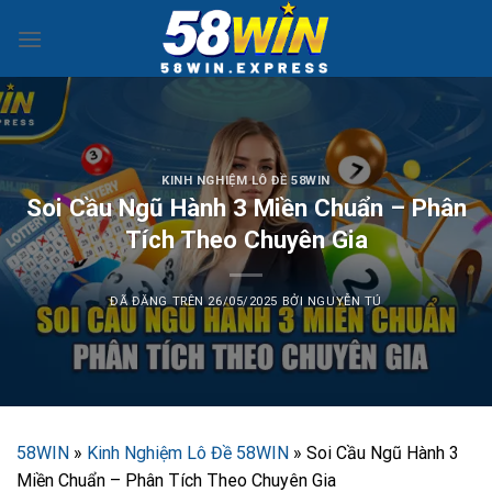
Chuyển
đến
nội
dung
KINH NGHIỆM LÔ ĐỀ 58WIN
Soi Cầu Ngũ Hành 3 Miền Chuẩn – Phân
Tích Theo Chuyên Gia
ĐÃ ĐĂNG TRÊN
26/05/2025
BỞI
NGUYỄN TÚ
58WIN
»
Kinh Nghiệm Lô Đề 58WIN
»
Soi Cầu Ngũ Hành 3
Miền Chuẩn – Phân Tích Theo Chuyên Gia