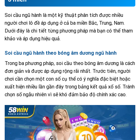
Soi cầu ngũ hành là một kỹ thuật phân tích được nhiều
người chơi lô đề áp dụng ở cả ba miền Bắc, Trung, Nam.
Dưới đây là chi tiết từng phương pháp mà bạn có thể tham
khảo và áp dụng hiệu quả.
Soi cầu ngũ hành theo bóng âm dương ngũ hành
Trong ba phương pháp, soi cầu theo bóng âm dương là cách
đơn giản và được áp dụng rộng rãi nhất. Trước tiên, người
chơi cần chọn một con số cụ thể có ý nghĩa đặc biệt hoặc
xuất hiện nhiều lần gần đây trong bảng kết quả xổ số. Tránh
chọn số ngẫu nhiên vì sẽ khó đảm bảo độ chính xác cao.