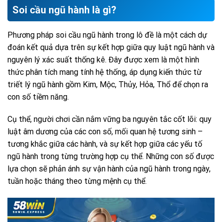
Soi cầu ngũ hành là gì?
Phương pháp soi cầu ngũ hành trong lô đề là một cách dự
đoán kết quả dựa trên sự kết hợp giữa quy luật ngũ hành và
nguyên lý xác suất thống kê. Đây được xem là một hình
thức phân tích mang tính hệ thống, áp dụng kiến thức từ
triết lý ngũ hành gồm Kim, Mộc, Thủy, Hỏa, Thổ để chọn ra
con số tiềm năng.
Cụ thể, người chơi cần nắm vững ba nguyên tắc cốt lõi: quy
luật âm dương của các con số, mối quan hệ tương sinh –
tương khắc giữa các hành, và sự kết hợp giữa các yếu tố
ngũ hành trong từng trường hợp cụ thể. Những con số được
lựa chọn sẽ phản ánh sự vận hành của ngũ hành trong ngày,
tuần hoặc tháng theo từng mệnh cụ thể.