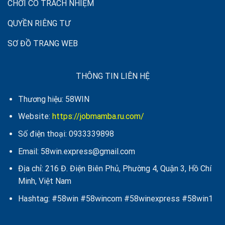
CHƠI CÓ TRÁCH NHIỆM
QUYỀN RIÊNG TƯ
SƠ ĐỒ TRANG WEB
THÔNG TIN LIÊN HỆ
Thương hiệu: 58WIN
Website:
https://jobmamba.ru.com/
Số điện thoại: 0933339898
Email:
58win.express@gmail.com
Địa chỉ: 216 Đ. Điện Biên Phủ, Phường 4, Quận 3, Hồ Chí
Minh, Việt Nam
Hashtag: #58win #58wincom #58winexpress #58win1