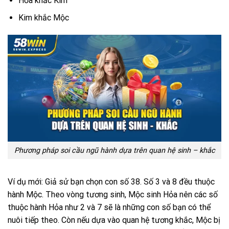
Hỏa khắc Kim
Kim khắc Mộc
Phương pháp soi cầu ngũ hành dựa trên quan hệ sinh – khắc
Ví dụ mới: Giả sử bạn chọn con số 38. Số 3 và 8 đều thuộc
hành Mộc. Theo vòng tương sinh, Mộc sinh Hỏa nên các số
thuộc hành Hỏa như 2 và 7 sẽ là những con số bạn có thể
nuôi tiếp theo. Còn nếu dựa vào quan hệ tương khắc, Mộc bị